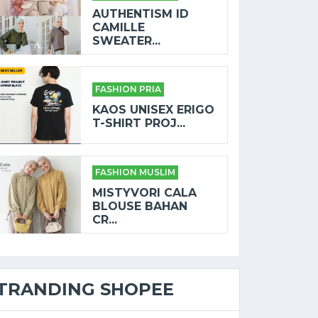
AUTHENTISM ID
CAMILLE
SWEATER...
FASHION PRIA
KAOS UNISEX ERIGO
T-SHIRT PROJ...
FASHION MUSLIM
MISTYVORI CALA
BLOUSE BAHAN
CR...
TRANDING SHOPEE