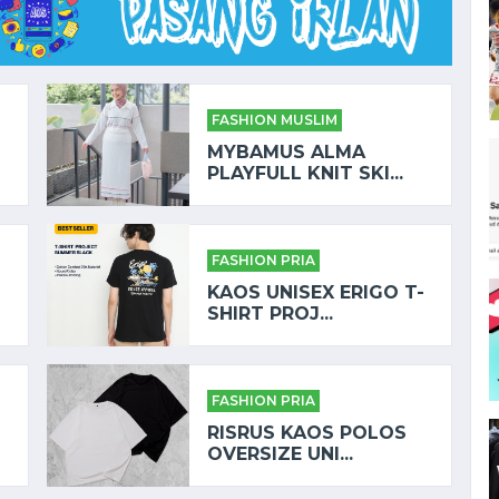
FASHION MUSLIM
MYBAMUS ALMA
PLAYFULL KNIT SKI...
FASHION PRIA
KAOS UNISEX ERIGO T-
SHIRT PROJ...
FASHION PRIA
RISRUS KAOS POLOS
OVERSIZE UNI...