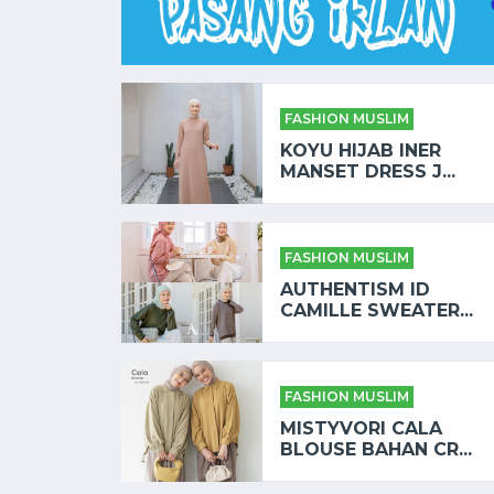
FASHION MUSLIM
KOYU HIJAB INER
MANSET DRESS J...
FASHION MUSLIM
AUTHENTISM ID
CAMILLE SWEATER...
FASHION MUSLIM
MISTYVORI CALA
BLOUSE BAHAN CR...