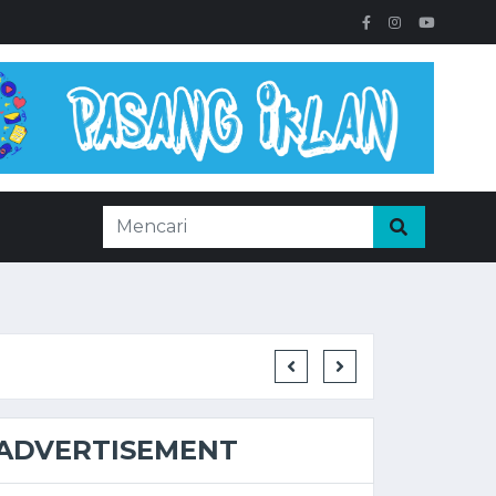
ADVERTISEMENT