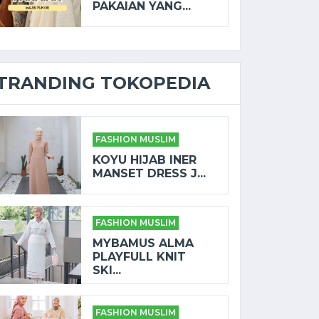
PAKAIAN YANG...
TRANDING TOKOPEDIA
FASHION MUSLIM
KOYU HIJAB INER
MANSET DRESS J...
FASHION MUSLIM
MYBAMUS ALMA
PLAYFULL KNIT
SKI...
FASHION MUSLIM