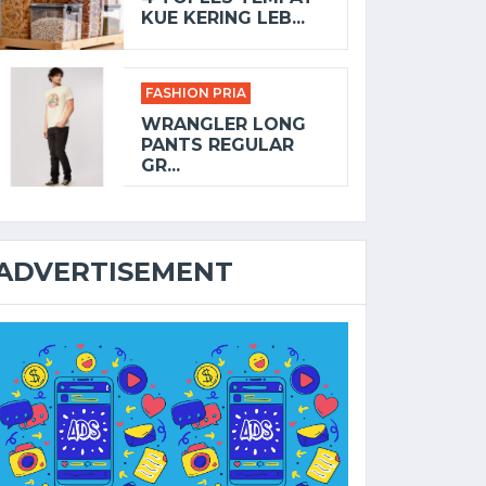
KUE KERING LEB...
FASHION PRIA
WRANGLER LONG
PANTS REGULAR
GR...
ADVERTISEMENT